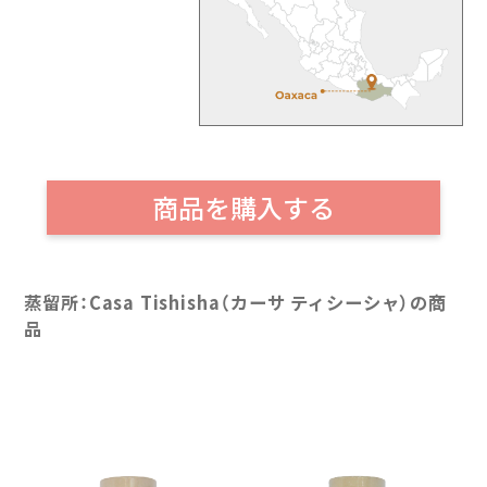
商品を購入する
蒸留所：Casa Tishisha（カーサ ティシーシャ）の商
品