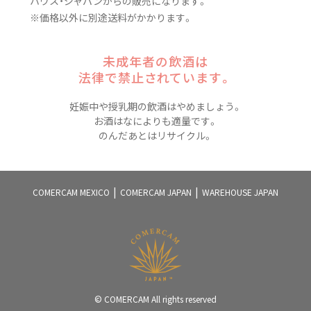
ハウス・ジャパン
からの販売になります。
※価格以外に別途送料がかかります。
未成年者の飲酒は
法律で禁止されています。
妊娠中や授乳期の飲酒はやめましょう。
お酒はなによりも適量です。
のんだあとはリサイクル。
COMERCAM MEXICO
COMERCAM JAPAN
WAREHOUSE JAPAN
© COMERCAM All rights reserved