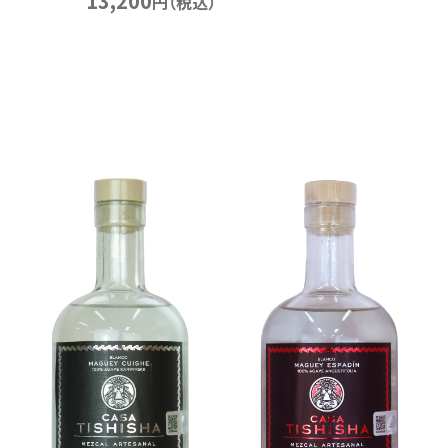
13,200
円（税込）