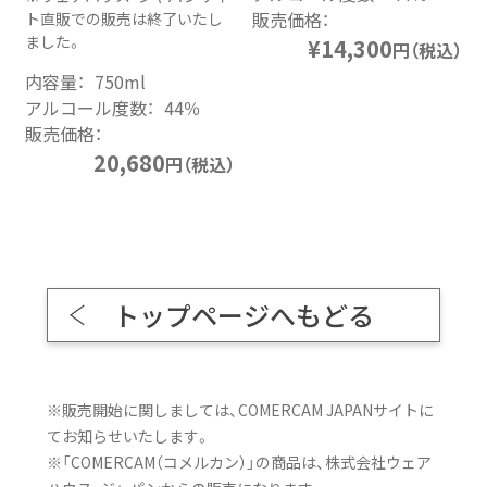
販売価格：
ト直販での販売は終了いたし
ました。
¥14,300
円（税込）
内容量：
750ml
アルコール度数：
44％
販売価格：
20,680
円（税込）
トップページへもどる
※販売開始に関しましては、COMERCAM JAPANサイトに
てお知らせいたします。
※「
COMERCAM（コメルカン）
」の商品は、
株式会社ウェア