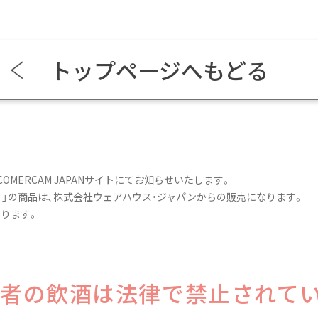
トップページへもどる
OMERCAM JAPANサイトにてお知らせいたします。
）
」の商品は、
株式会社ウェアハウス・ジャパン
からの販売になります。
ります。
年者の飲酒は
法律で禁止されて