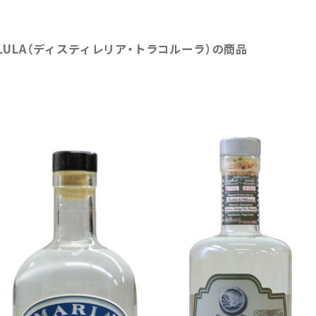
ACOLULA（ディスティレリア・トラコルーラ）の商品