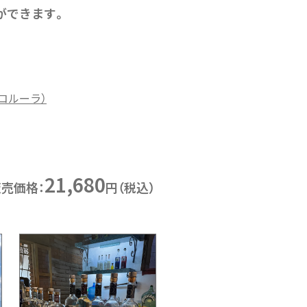
ができます。
ラコルーラ）
21,680
販売価格：
円（税込）