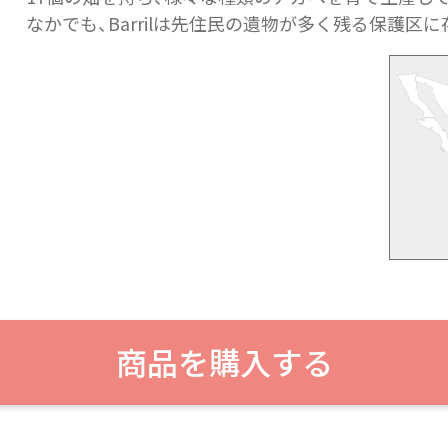
なかでも、Barrilは先住民の遺物が多く残る保護区
商品を購入する