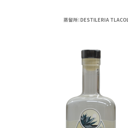
蒸留所：DESTILERIA TL