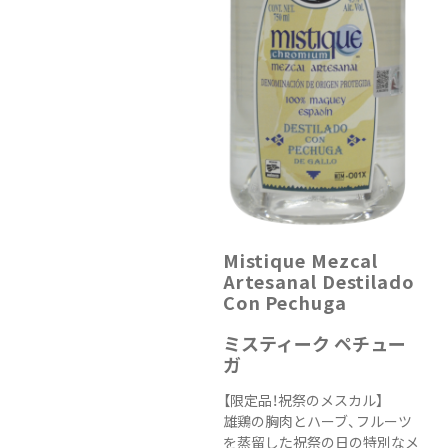
Mistique Mezcal
Artesanal Destilado
Con Pechuga
ミスティーク ペチュー
ガ
【限定品！祝祭のメスカル】
雄鶏の胸肉とハーブ、フルーツ
を蒸留した祝祭の日の特別なメ