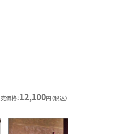
12,100
販売価格：
円（税込）