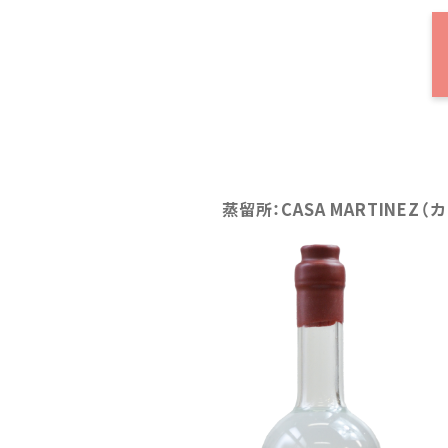
蒸留所：CASA MARTINE