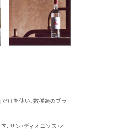
）
）」だけを使い、数種類のブラ
暮らす、サン・ディオニソス・オ