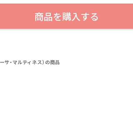
商品を購入する
Z（カーサ・マルティネス）の商品