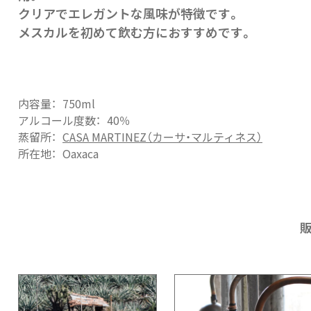
クリアでエレガントな風味が特徴です。
メスカルを初めて飲む方におすすめです。
内容量：
750ml
アルコール度数：
40％
蒸留所：
CASA MARTINEZ（カーサ・マルティネス）
所在地：
Oaxaca