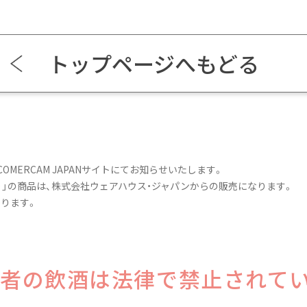
トップページへもどる
OMERCAM JAPANサイトにてお知らせいたします。
）
」の商品は、
株式会社ウェアハウス・ジャパン
からの販売になります。
ります。
年者の飲酒は
法律で禁止されて